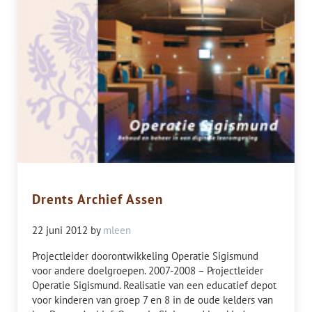
Drents Archief Assen
22 juni 2012
by
mleen
Projectleider doorontwikkeling Operatie Sigismund
voor andere doelgroepen. 2007-2008 – Projectleider
Operatie Sigismund. Realisatie van een educatief depot
voor kinderen van groep 7 en 8 in de oude kelders van