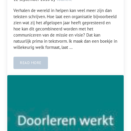
Verhalen de wereld in helpen kan veel meer zijn dan
teksten schrijven. Hoe laat een organisatie bijvoorbeeld
zien wat zij het afgelopen jaar heeft gepresteerd en
hoe kan dit gecombineerd worden met het
communiceren van de missie en visie? Dat kan
natuurlijk prima in tekstvorm. Ik maak dan een boekje in
willekeurig welk formaat, laat …
READ MORE
MEER DAN EEN TEKST