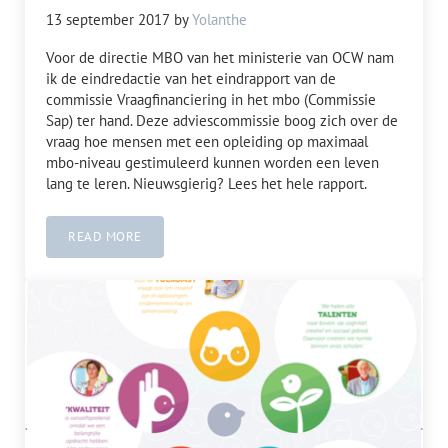
13 september 2017
by
Yolanthe
Voor de directie MBO van het ministerie van OCW nam
ik de eindredactie van het eindrapport van de
commissie Vraagfinanciering in het mbo (Commissie
Sap) ter hand. Deze adviescommissie boog zich over de
vraag hoe mensen met een opleiding op maximaal
mbo-niveau gestimuleerd kunnen worden een leven
lang te leren. Nieuwsgierig? Lees het hele rapport.
READ MORE
MOOIE REDACTIEKLUS