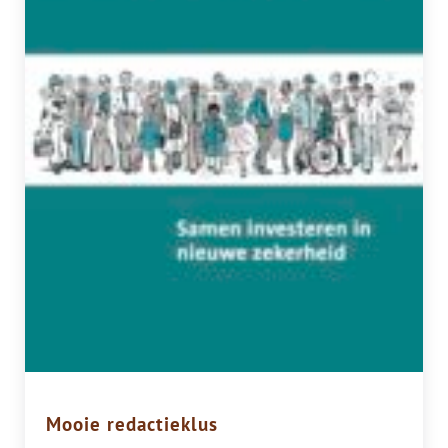
Mooie redactieklus