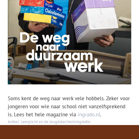
Soms kent de weg naar werk vele hobbels. Zeker voor
jongeren voor wie naar school niet vanzelfsprekend
is. Lees het hele magazine via
ingrado.nl
.
Artikel: Leerplicht en de Jeugdsbechermingstafel