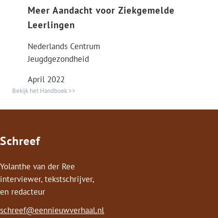
Meer Aandacht voor Ziekgemelde
Leerlingen
Nederlands Centrum
Jeugdgezondheid
April 2022
Bekijk het Handboek >>
Schreef
Yolanthe van der Ree
interviewer, tekstschrijver,
en redacteur
schreef@eennieuwverhaal.nl